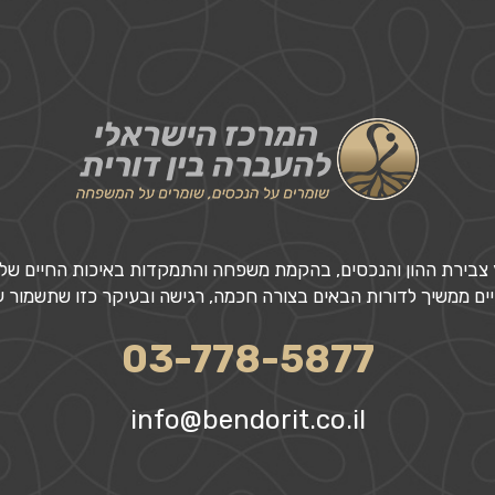
 צבירת ההון והנכסים, בהקמת משפחה והתמקדות באיכות החיים שלנו 
יים ממשיך לדורות הבאים בצורה חכמה, רגישה ובעיקר כזו שתשמור 
03-778-5877
info@bendorit.co.il