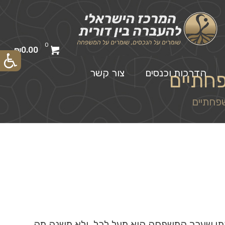
0
₪0.00
הדרכות וכנסים
צור קשר
חתיים
פחתיים
חונכתי שערך המשפחה הוא מעל לכל, ולא משנה מה