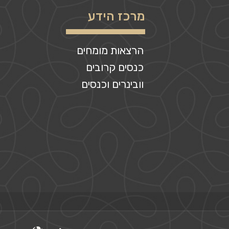
מרכז הידע
הרצאות מומחים
כנסים קרובים
וובינרים וכנסים