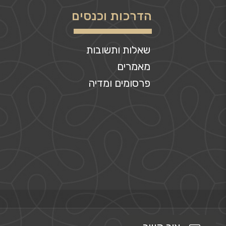
הדרכות וכנסים
שאלות ותשובות
מאמרים
פרסומים ומדיה