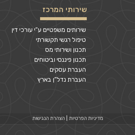
שירותי המרכז
שירותים משפטיים ע”י עורכי דין
טיפול רגשי תקשורתי
תכנון ושירותי מס
תכנון פיננסי וביטוחים
העברת עסקים
העברת נדל”ן בארץ
מדיניות הפרטיות
הצהרת הנגישות
|