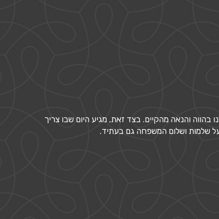
בהווה והנאה מהקיים. בצד זאת, מגיע היום שבו צריך
על שלמות ושלום המשפחה גם בעתיד.