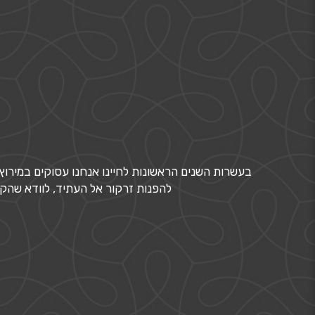
בעשרות השנים הראשונות לחיינו אנחנו עסוקים במירוץ
להפנות זרקור אל העתיד, לוודא שהק