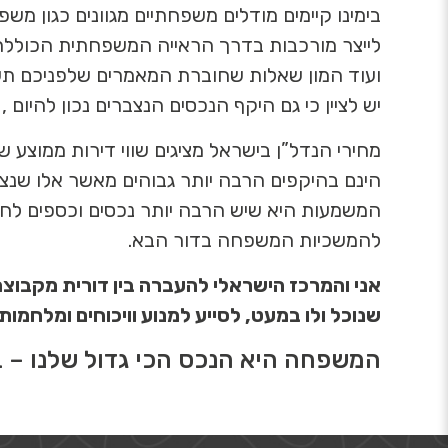
בימינו קיימים מודלים משפחתיים מגוונים כגון מ
לייצר מורכבות בדרך הראייה המשפחתית הכוללת ש
ועוד המון שאלות שחוברת המאמרים שלפניכם תעס
יש לציין כי גם היקף הנכסים הנצברים נכון להיום 
הינם בהיקפים הרבה יותר גבוהים מאשר אלו שנצברו ב
המשמעות היא שיש הרבה יותר נכסים וכספים לחל
להמשכיות המשפחה בדור הבא.
אני והמרכז הישראלי להעברה בין דורית מקבוצת
שנוכל ולו במעט, לסייע למנוע וויכוחים ומלחמות 
המשפחה היא הנכס הכי גדול שלנו – בו