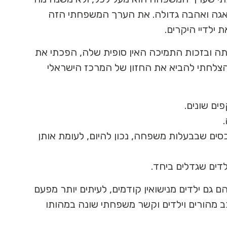
 בדאגה ואהבה גדולה. את הערך המשפחתי הזה
 ילדיי היקרים.
ותה ובזכות התמיכה האין סופית שלה, הפכתי את
 הצלחתי להביא את החזון של המרכז הישראלי
ים שונים.
סים שבבעלות משפחה, נכון להיום, לעומת אותן
 גם ילדים מנישואין קודמים, לעיתים יותר מפעם
כב מהורים וילדים וקשר משפחתי שונה במהותו