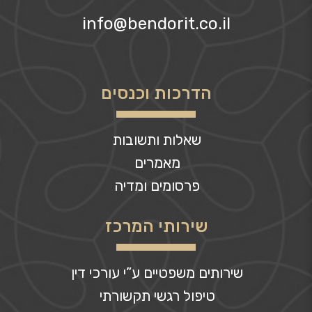
info@bendorit.co.il
הדרכות וכנסים
שאלות ותשובות
מאמרים
פרסומים ומדיה
שירותי המרכז
שירותים משפטיים ע”י עורכי דין
טיפול רגשי תקשורתי