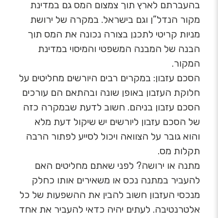
בהעברתם לארץ תוך צמצום המס גם במדינת
מקור הנדל”ן וגם בישראל. במקרה של ירושת
מניות קריטי לתכנן בצורה נכונה את המס תוך
הבנה של המבנה המשפטי והמיסוי במדינת
המקור.
הסכם עזבון: במקרים רבים היורשים מחליטים על
חלוקת העזבון באופן שונה ובהתאם הם עורכים
הסכם עזבון בניהם. חשוב לדעת שבמקרה כזה
של הסכם עזבון ליורשים יש שיקול דעת מלא
והוא גובר על הצוואה ויכול לסייע לפתור הרבה
תקלות מס.
מתנה או ירושה? לפני שאתם מחליטים האם
להעביר במתנה נכס או משאירים אותו כחלק
מנכסי העזבון חשוב להבין את ההשפעות של כל
אלטרנטיבה. לעתים יהיה כדאי להעביר את אחד