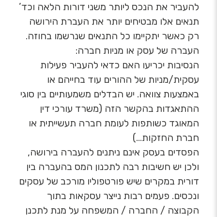
להעביר את הנכס ליותר משני דורות הלאה וכד’
תנאים אלו מבטיחים יותר את העברת הירושה
רק כאשר יתקיימו כל התנאים שנרשמו בחוזה.
העברה של עסק או מניות חברה:
הנסיבות יכריעו האם כדאי להעביר פעילות
עסקית/מניות של ההורים עוד בחייהם או
באמצעות צוואה. יש הבדלים משמעותיים בין סוגי
ההתאגדות בהקשר הזה (משרד עורכי דין
המאוגד כשותפות לעומת חברה תעשייתית או
חברת החזקות…)
הפסדים בעסק אינם ניתנים להעברה בירושה,
ולכן יש חשיבות רבה לתכנון המס בהעברה בין
דורית במקרים שיש פורטפוליו מורכב של עסקים
ונכסים. פעמים רבות נייצר עסקאות בתוך
הקבוצה / החברה / המשפחה על מנת לתכנן