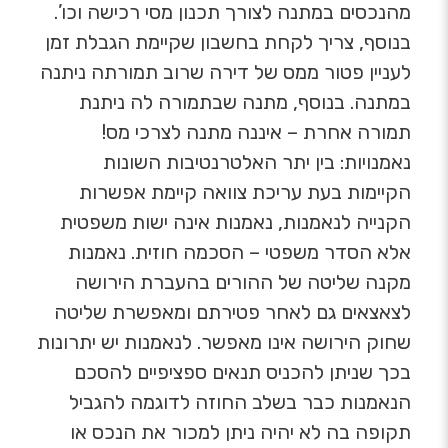
מהנכסים במתנה לצורך תכנון מסי רכישה וכו’.
בנוסף, צריך לקחת בחשבון שקיימת הגבלת זמן
לעניין פטור ממס של דירה שרוב תמורתה ניתנה
במתנה. בנוסף, מתנה שבתמורה לה ניתנת
תמורה אחרת – איננה מתנה לצרכי מס!
נאמנויות: בין יתר האלטרנטיבות השונות
הקיימות בעת עריכת צוואה קיימת אפשרות
הקנייה לנאמנות, נאמנות אינה ישות משפטית
אלא הסדר משפטי – הסכמה חוזית. נאמנות
מקנה שליטה של ההורים בהעברת הירושה
לצאצאים גם לאחר פטירתם ומאפשרת שליטה
שחוק הירושה אינו מאפשר. לנאמנות יש יתרונות
בכך שניתן להכניס תנאים ספציפיים להסכם
הנאמנות כבר בשלב החוזה לדוגמה להגביל
תקופה בה לא יהיה ניתן למכור את הנכס או