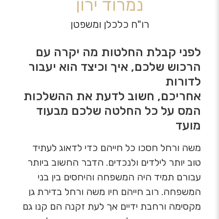
נמרוד ירון
רו"ח כלכלן ומשפטן
לפני קבלת החלטות מה יקרה עם
הרכוש שלכם, איך וכיצד הוא יעבור
לדורות
אחריכם, חשוב לדעת את ההשלכות
המס על כל החלטה שלכם מבעוד
מועד
משה ורחל חסכו כל חייהם כדי לדאוג לעתיד
טוב יותר לילדים ולנכדים. הדבר החשוב ביותר
עבורם תמיד היה המשפחה והיחסים בין בני
המשפחה. רוב חייהם חיו משה ורחל בדירת גן
מקסימה ורחבת ידיים אך לעת זקנה הם קנו גם