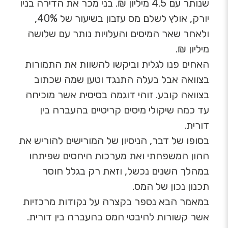
שנותר עם 4.5 מיליון ₪. בני מכר את הדירה בניו
יורק, אולץ לשלם מס עזבון בשיעור של 40%,
ולאחר שאר המיסים והעלויות נותר עם שלושה
מיליון ₪.
האחים פנו לגלית וביקשו להשוות את התמורות
בצוואה אבל בעלה התנגד וטען שמה שכתוב
בצוואה קובע. זוהי דוגמה בסיסית אשר מוכיחה
עד כמה שיקולי מיסים קריטיים בהעברה בין
דורית.
בסופו של דבר, הניסיון של המורישים להוריש את
ההון המשפחתי ואת מערכות היחסים שפיתחו
במהלך השנים נכשל, וזאת רק בגלל חוסר
תכנון נכון של המס.
במאמר הבא נספר בקצרה על נקודות מרכזיות
אשר קשורות להיבטי המס בהעברה בין דורית.