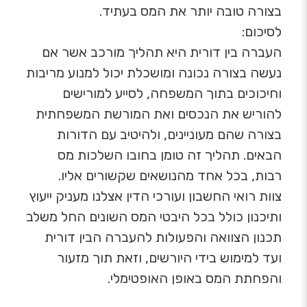
בצורה טובה יותר את המס בעתיד.
לסיכום:
העברה בין דורית היא תהליך מורכב אשר אם
נעשה בצורה נכונה ומושכלת יכול למנוע מריבות
וחיכוכים בתוך המשפחה, לסייע למורישים
להוריש את הנכסים ואת המורשת המשפחתית
בצורה שהם מעוניינים, ולהיטיב עם הדורות
הבאים. תהליך זה טומן בחובו השלכות מס
רבות, בכל אחד מהנושאים שקשורים אליו.
צוות רואי החשבון ועורכי הדין אצלנו מעניק ייעוץ
ותיכנון כולל בכל היבטי המס השונים החל משלב
תכנון הצוואה והפעולות להעברה הבין דורית
ועד למימוש בידי היורשים, וזאת תוך מזעור
והפחתת המס באופן האופטימלי.