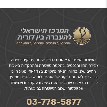
בעשרות השנים הראשונות לחיינו אנחנו עסוקים במירוץ
צבירת ההון והנכסים, בהקמת משפחה והתמקדות באיכות
החיים שלנו בהווה והנאה מהקיים. בצד זאת, מגיע היום
שבו צריך להפנות זרקור אל העתיד, לוודא שהקיים ממשיך
לדורות הבאים בצורה חכמה, רגישה ובעיקר כזו שתשמור
על שלמות ושלום המשפחה גם בעתיד.
03-778-5877