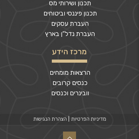
תכנון ושירותי מס
תכנון פיננסי וביטוחים
העברת עסקים
העברת נדל”ן בארץ
מרכז הידע
הרצאות מומחים
כנסים קרובים
וובינרים וכנסים
מדיניות הפרטיות
הצהרת הנגישות
|