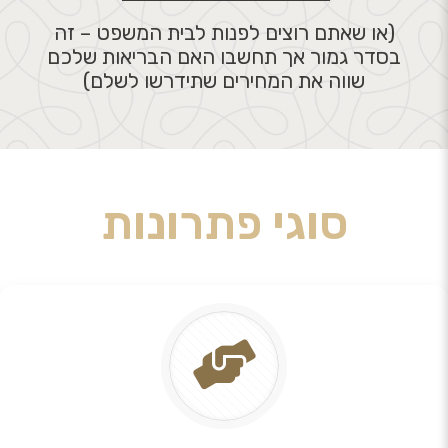
(או שאתם רוצים לפנות לבית המשפט – זה
בסדר גמור אך תחשבו האם הבריאות שלכם
שווה את המחירים שתידרשו לשלם)
סוגי פתרונות