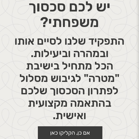
יש לכם סכסוך
משפחתי?
התפקיד שלנו לסיים אותו
ובמהרה וביעילות.
הכל מתחיל בישיבת
"מטרה" לגיבוש מסלול
לפתרון הסכסוך שלכם
בהתאמה מקצועית
ואישית.
אם כן, הקליקו כאן