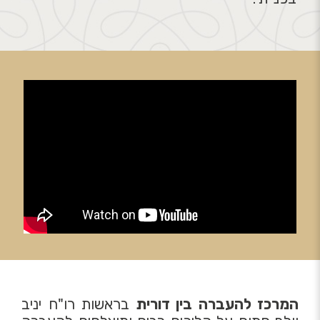
המרכז להעברה בין דורית
בראשות רו"ח יניב