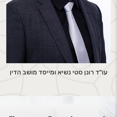
עו"ד רונן סטי נשיא ומייסד מושב הדין