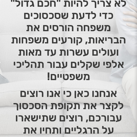
לא צריך להיות "חכם גדול"
כדי לדעת שסכסוכים
משפחה הורסים את
הבריאות, קורעים משפחות
ועולים עשרות עד מאות
אלפי שקלים עבור תהליכי
משפטיים!
אנחנו כאן כי אנו רוצים
לקצר את תקופת הסכסוך
עבורכם, רוצים שתישארו
על הרגליים ותחיו את