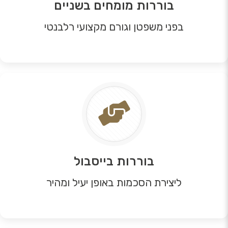
בוררות מומחים בשניים
בפני משפטן וגורם מקצועי רלבנטי
בוררות בייסבול
ליצירת הסכמות באופן יעיל ומהיר