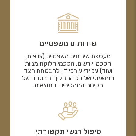
שירותים משפטיים
מעטפת שירותים משפטיים (צוואות,
הסכמי יורשים, הסכמי חלוקת מניות
ועוד) על ידי עורכי דין להבטחת הצד
המשפטי של כל התהליך והבטחה של
תקינות התהליכים והתוצאות.
טיפול רגשי תקשורתי