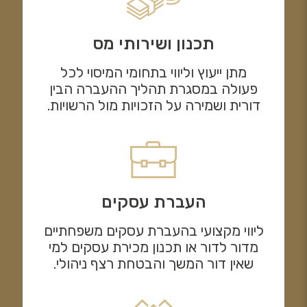
תכנון ושירותי מס
מתן ייעוץ וליווי בתחומי המיסוי לכל
פעולה במסגרת תהליך ההעברה הבין
דורית ושמירה על הזכויות מול הרשויות.
העברת עסקים
ליווי מקצועי בהעברת עסקים משפחתיים
מדור לדור או תכנון מכירת עסקים למי
שאין דור המשך והבטחת רצף ניהולי.