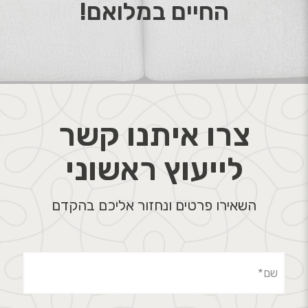
החיים במלואם!
צרו איתנו קשר
לייעוץ ראשוני
השאירו פרטים ונחזור אליכם בהקדם