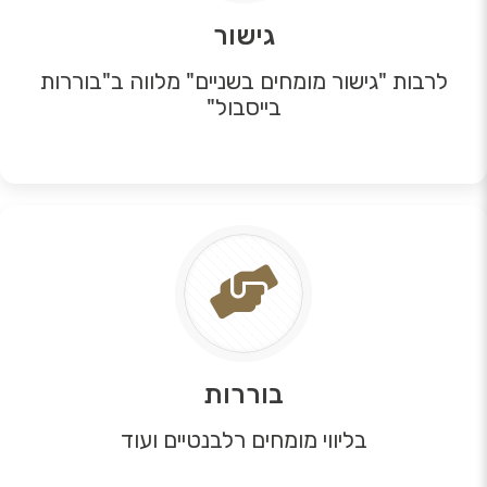
גישור
לרבות "גישור מומחים בשניים" מלווה ב"בוררות
בייסבול"
בוררות
בליווי מומחים רלבנטיים ועוד