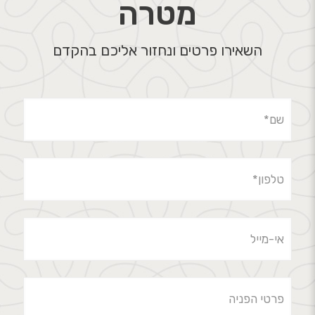
מטרה
השאירו פרטים ונחזור אליכם בהקדם