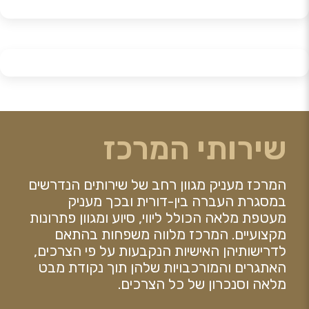
שירותי המרכז
המרכז מעניק מגוון רחב של שירותים הנדרשים
במסגרת העברה בין-דורית ובכך מעניק
מעטפת מלאה הכולל ליווי, סיוע ומגוון פתרונות
מקצועיים. המרכז מלווה משפחות בהתאם
לדרישותיהן האישיות הנקבעות על פי הצרכים,
האתגרים והמורכבויות שלהן תוך נקודת מבט
מלאה וסנכרון של כל הצרכים.