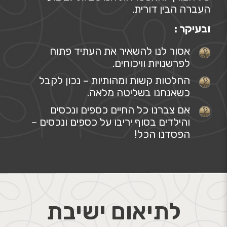
העברה הבין דורית.
ובעיקר :
אסור לנו להשאיר את העתיד פתוח
לפרשנויות וויכוחים.
החלטות קשות ומהותיות – נכון לקבל
כשאנחנו בשליטה מלאה.
אם צברנו כל החיים כספים ונכסים
והילדים בסוף יריבו על כספים ונכסים –
הפסדנו הכל!
לתיאום ישיבת