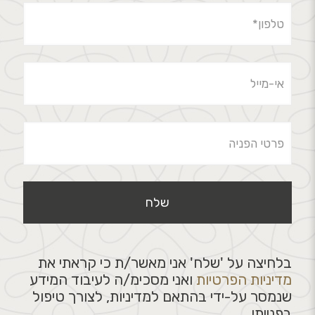
בלחיצה על 'שלח' אני מאשר/ת כי קראתי את
מדיניות הפרטיות
ואני מסכימ/ה לעיבוד המידע
שנמסר על-ידי בהתאם למדיניות, לצורך טיפול
בפנייתי.