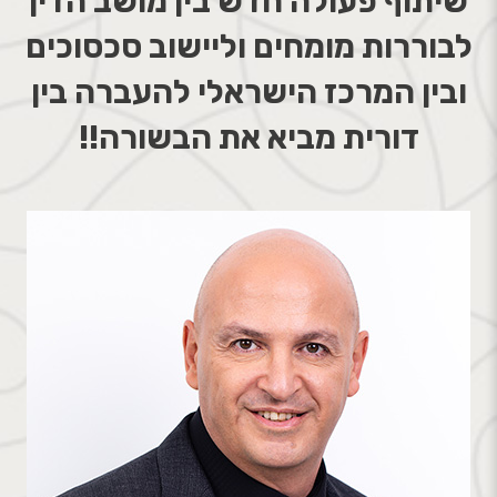
שיתוף פעולה חדש בין מושב הדין
לבוררות מומחים וליישוב סכסוכים
ובין המרכז הישראלי להעברה בין
דורית מביא את הבשורה!!