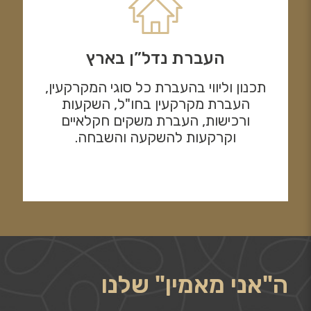
העברת נדל”ן בארץ
תכנון וליווי בהעברת כל סוגי המקרקעין,
העברת מקרקעין בחו"ל, השקעות
ורכישות, העברת משקים חקלאיים
וקרקעות להשקעה והשבחה.
ה"אני מאמין" שלנו