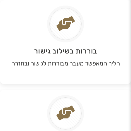
בוררות בשילוב גישור
הליך המאפשר מעבר מבוררות לגישור ובחזרה