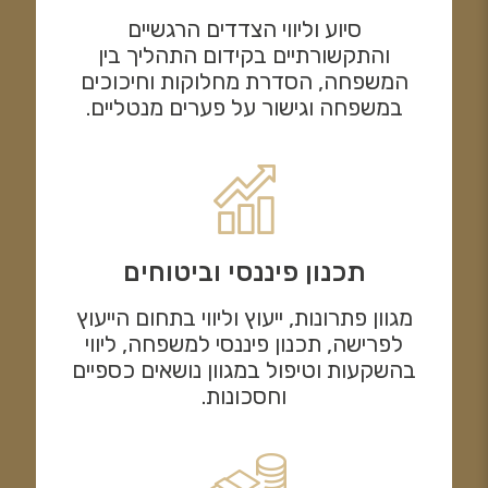
סיוע וליווי הצדדים הרגשיים
והתקשורתיים בקידום התהליך בין
המשפחה, הסדרת מחלוקות וחיכוכים
במשפחה וגישור על פערים מנטליים.
תכנון פיננסי וביטוחים
מגוון פתרונות, ייעוץ וליווי בתחום הייעוץ
לפרישה, תכנון פיננסי למשפחה, ליווי
בהשקעות וטיפול במגוון נושאים כספיים
וחסכונות.